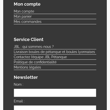
Mon compte
Mon compte
Mon panier
Mes commandes
Service Client
JBL : qui sommes-nous ?
Livraison boules de pétanque et boules lyonnaises
Contactez l’équipe JBL Pétanque
Politique de confidentialité
Mentions légales
Newsletter
Nom :
Email :