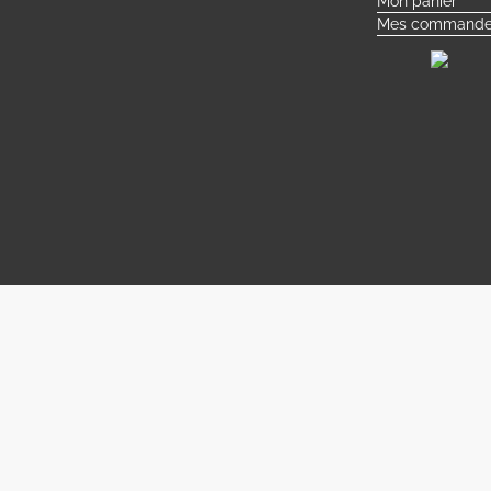
Mon panier
Mes commande