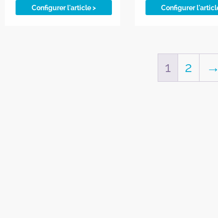
Configurer l'article >
Configurer l'articl
1
2